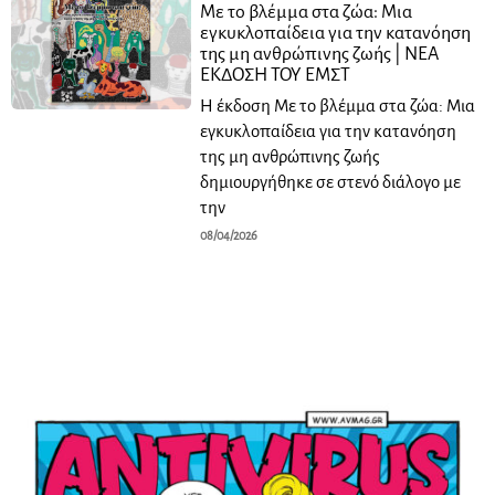
Με το βλέμμα στα ζώα: Μια
εγκυκλοπαίδεια για την κατανόηση
της μη ανθρώπινης ζωής | ΝΕΑ
ΕΚΔΟΣΗ ΤΟΥ ΕΜΣΤ
Η έκδοση Με το βλέμμα στα ζώα: Μια
εγκυκλοπαίδεια για την κατανόηση
της μη ανθρώπινης ζωής
δημιουργήθηκε σε στενό διάλογο με
την
08/04/2026