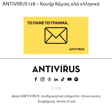
ANTIVIRUS 128 – Kουήρ Κόμικς αλά ελληνικά
© 2025
about ANTIVIRUS
συνδρομητική υπηρεσία
επικοινωνία
διαφήμιση
terms of use