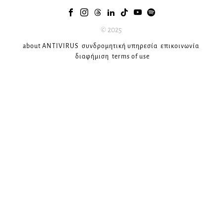
© 2025
about ANTIVIRUS
συνδρομητική υπηρεσία
επικοινωνία
διαφήμιση
terms of use