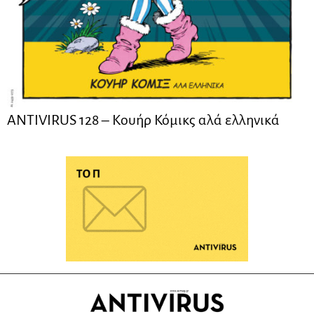
ANTIVIRUS 128 – Kουήρ Κόμικς αλά ελληνικά