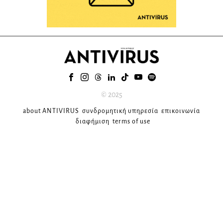
© 2025
about ANTIVIRUS
συνδρομητική υπηρεσία
επικοινωνία
διαφήμιση
terms of use