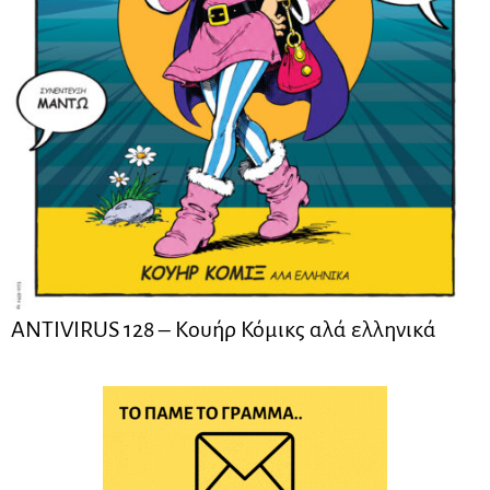
ANTIVIRUS 128 – Kουήρ Κόμικς αλά ελληνικά