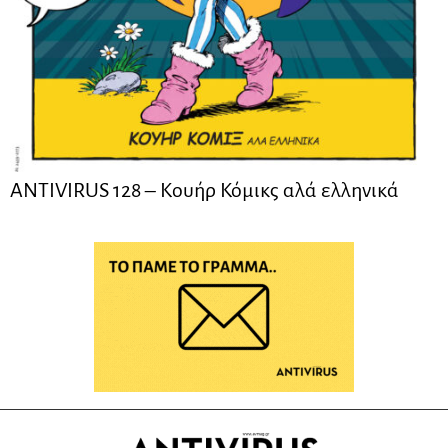
ANTIVIRUS 128 – Kουήρ Κόμικς αλά ελληνικά