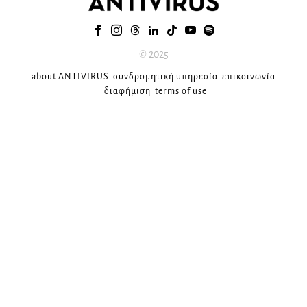
© 2025
about ANTIVIRUS
συνδρομητική υπηρεσία
επικοινωνία
διαφήμιση
terms of use