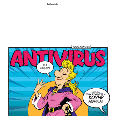
12/12/2017