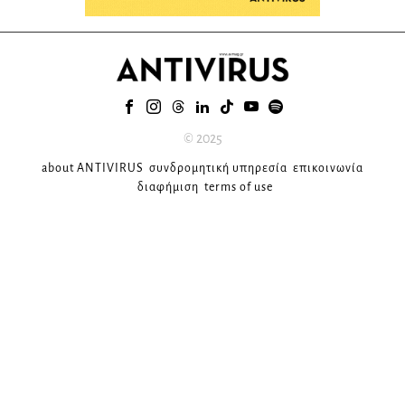
© 2025
about ANTIVIRUS
συνδρομητική υπηρεσία
επικοινωνία
διαφήμιση
terms of use