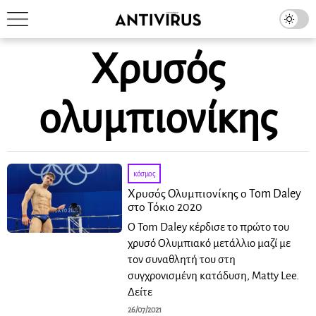
Χρυσός
ολυμπιονίκης
κόσμος
Χρυσός Ολυμπιονίκης ο Tom Daley
στο Τόκιο 2020
Ο Tom Daley κέρδισε το πρώτο του
χρυσό Ολυμπιακό μετάλλιο μαζί με
τον συναθλητή του στη
συγχρονισμένη κατάδυση, Matty Lee.
Δείτε
26/07/2021