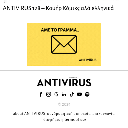
ANTIVIRUS 128 – Kουήρ Κόμικς αλά ελληνικά
© 2025
about ANTIVIRUS
συνδρομητική υπηρεσία
επικοινωνία
διαφήμιση
terms of use