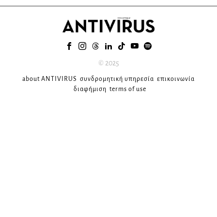
© 2025
about ANTIVIRUS
συνδρομητική υπηρεσία
επικοινωνία
διαφήμιση
terms of use