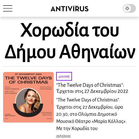
Χορωδία του
Δήμου Αθηναίων
μουσική
“The Twelve Days of Christmas”:
Έρχεται στις 27 Δεκεμβρίου 2022
“The Twelve Days of Christmas”.
Έρχεται στις 27 Δεκεμβρίου, ώρα
20:30, στο Ολύμπια Δημοτικό
Μουσικό Θέατρο «Μαρία Κάλλας».
Με την Χορωδία του
23/12/2022