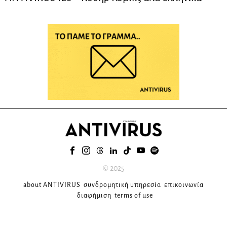
© 2025
about ANTIVIRUS
συνδρομητική υπηρεσία
επικοινωνία
διαφήμιση
terms of use