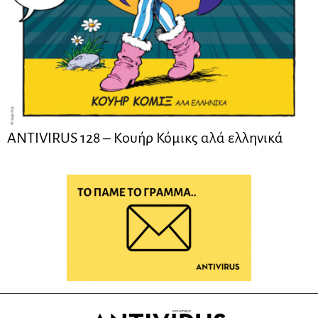
ANTIVIRUS 128 – Kουήρ Κόμικς αλά ελληνικά