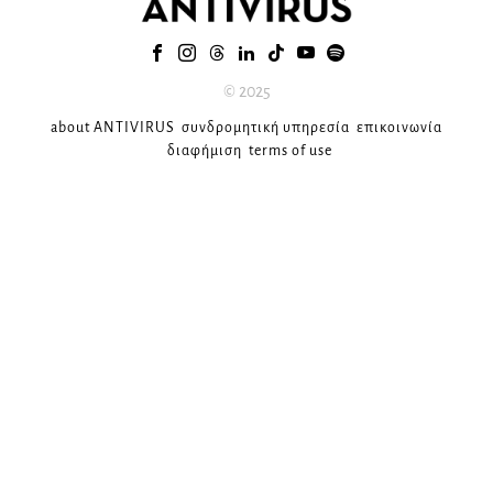
© 2025
about ANTIVIRUS
συνδρομητική υπηρεσία
επικοινωνία
διαφήμιση
terms of use