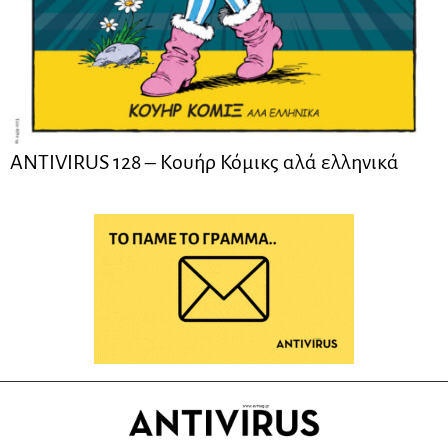
ANTIVIRUS 128 – Kουήρ Κόμικς αλά ελληνικά