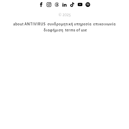
© 2025
about ANTIVIRUS
συνδρομητική υπηρεσία
επικοινωνία
διαφήμιση
terms of use