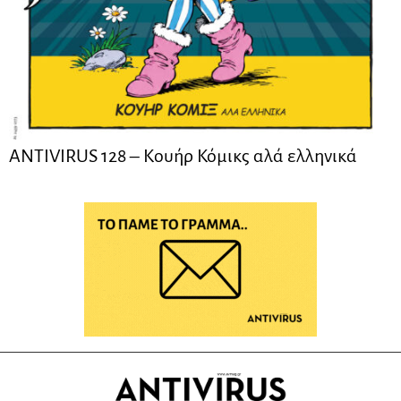
ANTIVIRUS 128 – Kουήρ Κόμικς αλά ελληνικά