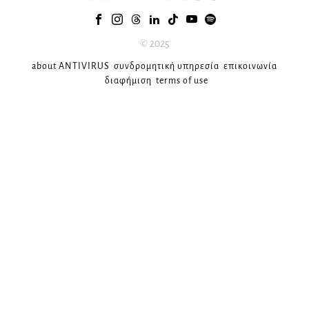
© 2025
about ANTIVIRUS
συνδρομητική υπηρεσία
επικοινωνία
διαφήμιση
terms of use