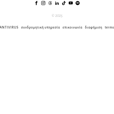
© 2025
 ANTIVIRUS
συνδρομητική υπηρεσία
επικοινωνία
διαφήμιση
terms