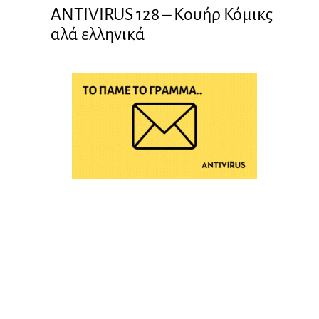
ANTIVIRUS 128 – Kουήρ Κόμικς
αλά ελληνικά