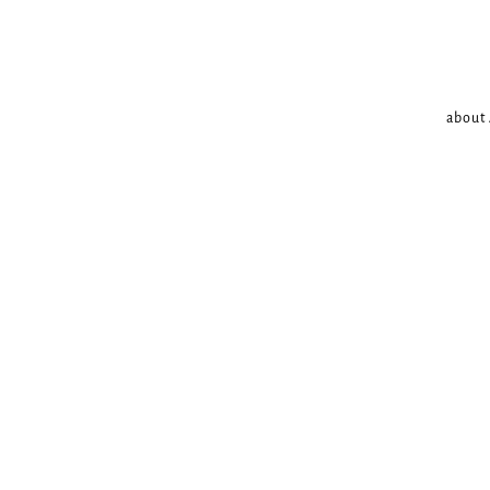
about