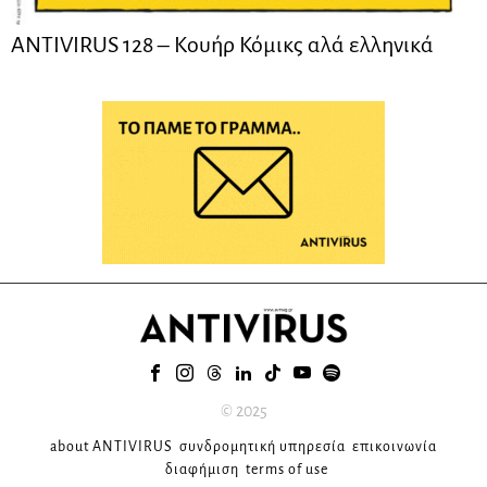
ANTIVIRUS 128 – Kουήρ Κόμικς αλά ελληνικά
© 2025
about ANTIVIRUS
συνδρομητική υπηρεσία
επικοινωνία
διαφήμιση
terms of use