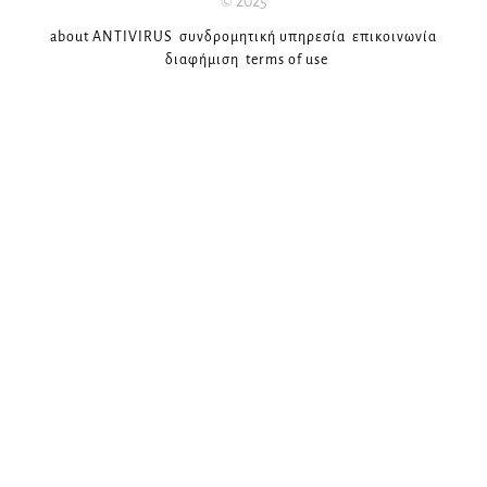
© 2025
about ANTIVIRUS
συνδρομητική υπηρεσία
επικοινωνία
διαφήμιση
terms of use