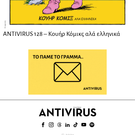
ANTIVIRUS 128 – Kουήρ Κόμικς αλά ελληνικά