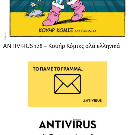
ANTIVIRUS 128 – Kουήρ Κόμικς αλά ελληνικά