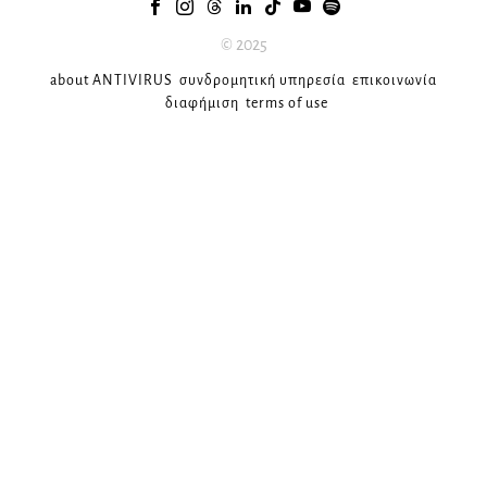
© 2025
about ANTIVIRUS
συνδρομητική υπηρεσία
επικοινωνία
διαφήμιση
terms of use