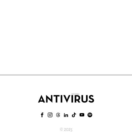
© 2025