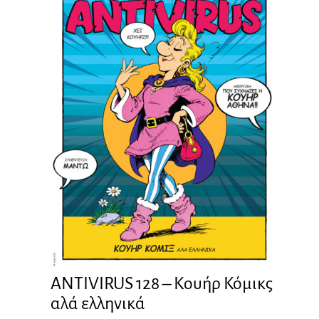
ANTIVIRUS 128 – Kουήρ Κόμικς
αλά ελληνικά