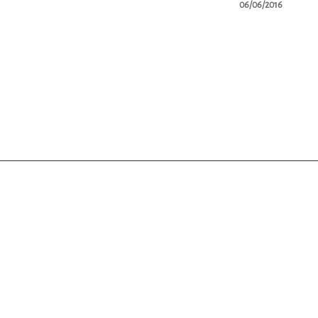
06/06/2016