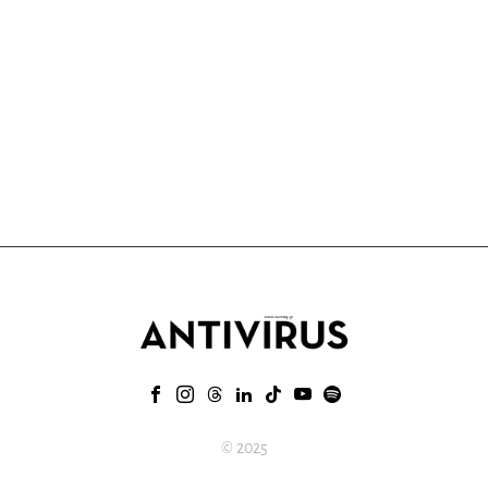
© 2025