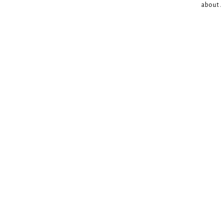
about