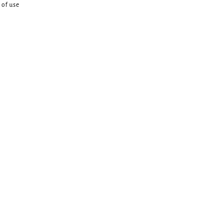
 of use