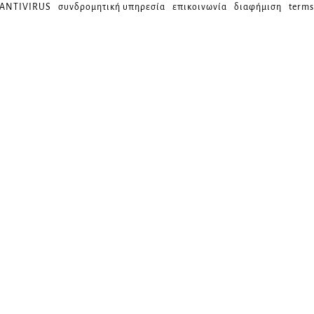
 ANTIVIRUS
συνδρομητική υπηρεσία
επικοινωνία
διαφήμιση
terms