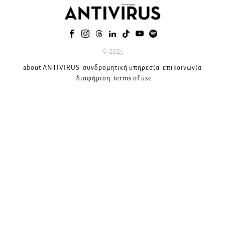
© 2025
about ANTIVIRUS
συνδρομητική υπηρεσία
επικοινωνία
διαφήμιση
terms of use