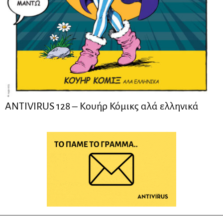
ANTIVIRUS 128 – Kουήρ Κόμικς αλά ελληνικά