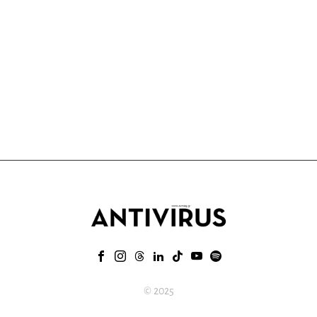
© 2025