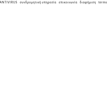
 ANTIVIRUS
συνδρομητική υπηρεσία
επικοινωνία
διαφήμιση
terms