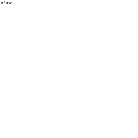
 of use