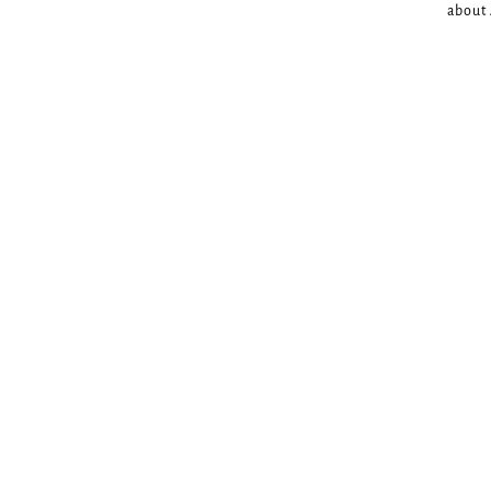
about