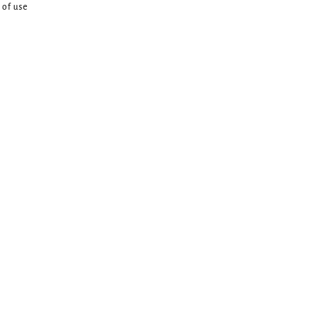
 of use