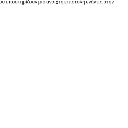
ου υποστηρίζουν μια ανοιχτή επιστολή ενάντια στην