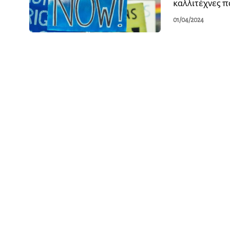
καλλιτέχνες π
01/04/2024