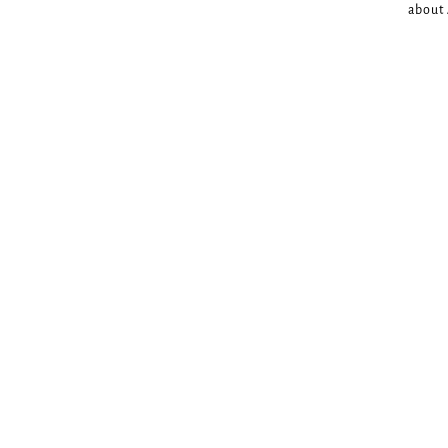
about