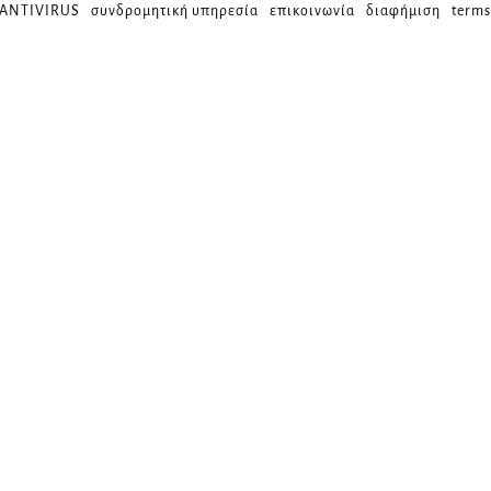
 ANTIVIRUS
συνδρομητική υπηρεσία
επικοινωνία
διαφήμιση
terms