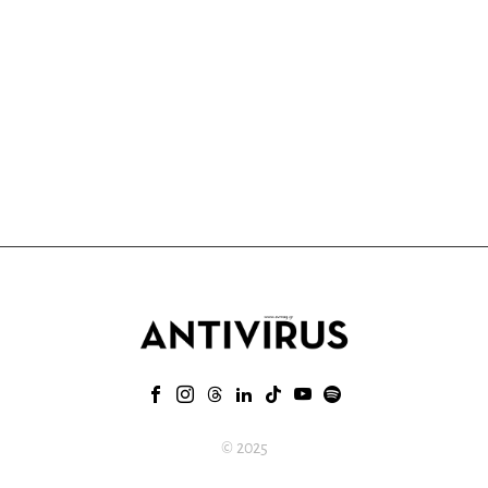
© 2025