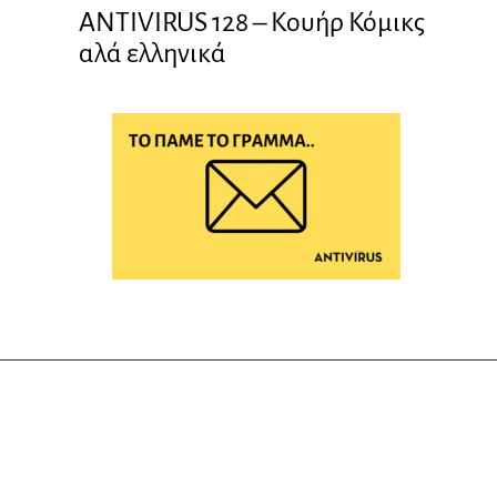
ANTIVIRUS 128 – Kουήρ Κόμικς
αλά ελληνικά