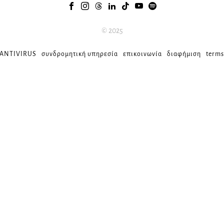
© 2025
 ANTIVIRUS
συνδρομητική υπηρεσία
επικοινωνία
διαφήμιση
terms