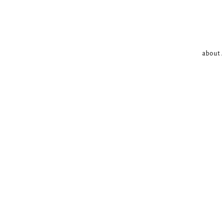
about