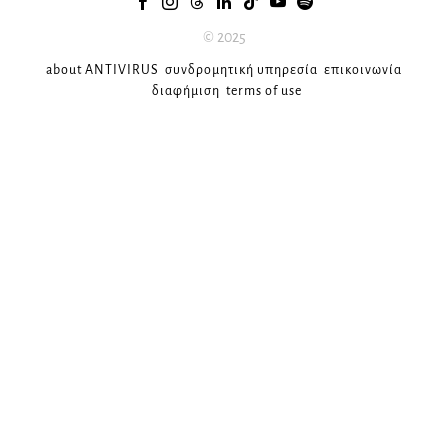
© 2025
about ANTIVIRUS
συνδρομητική υπηρεσία
επικοινωνία
διαφήμιση
terms of use