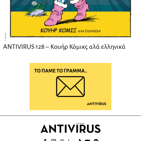
ANTIVIRUS 128 – Kουήρ Κόμικς αλά ελληνικά