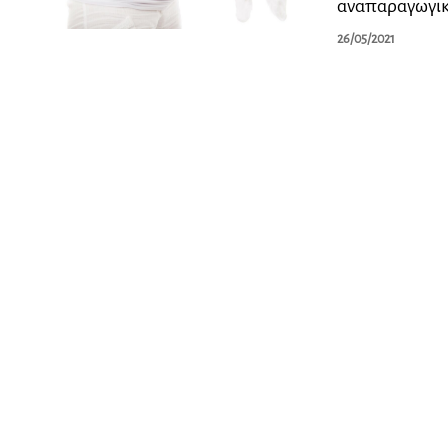
αναπαραγωγικ
26/05/2021