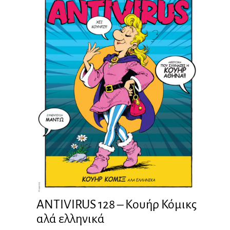
ANTIVIRUS 128 – Kουήρ Κόμικς
αλά ελληνικά