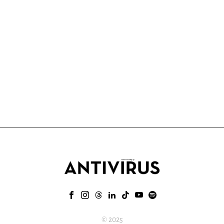
© 2025