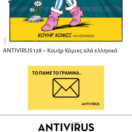
ANTIVIRUS 128 – Kουήρ Κόμικς αλά ελληνικά