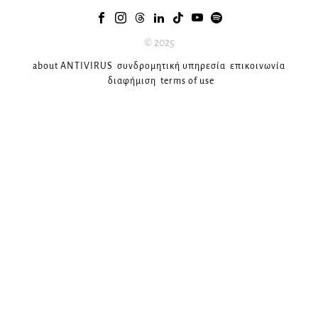
© 2025
about ANTIVIRUS
συνδρομητική υπηρεσία
επικοινωνία
διαφήμιση
terms of use