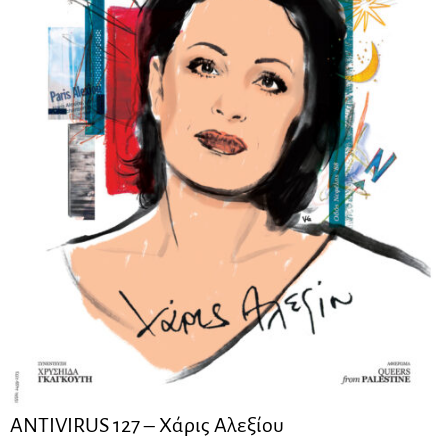
ANTIVIRUS 127 – Xάρις Αλεξίου