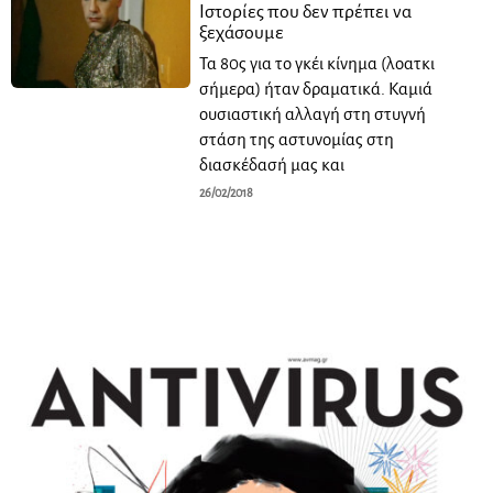
Ιστορίες που δεν πρέπει να
ξεχάσουμε
Τα 80ς για το γκέι κίνημα (λοατκι
σήμερα) ήταν δραματικά. Καμιά
ουσιαστική αλλαγή στη στυγνή
στάση της αστυνομίας στη
διασκέδασή μας και
26/02/2018