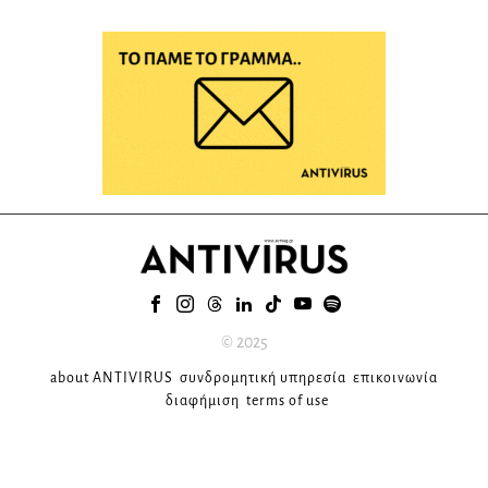
© 2025
about ANTIVIRUS
συνδρομητική υπηρεσία
επικοινωνία
διαφήμιση
terms of use