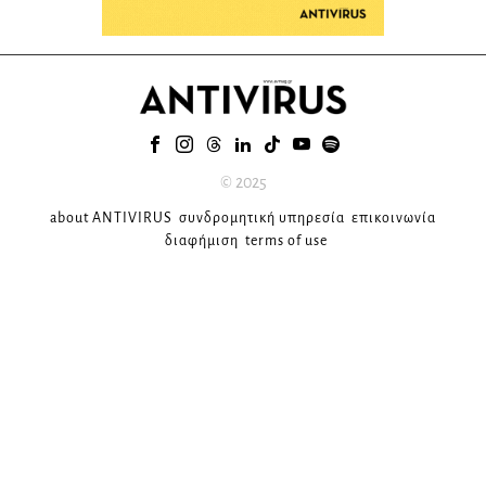
© 2025
about ANTIVIRUS
συνδρομητική υπηρεσία
επικοινωνία
διαφήμιση
terms of use