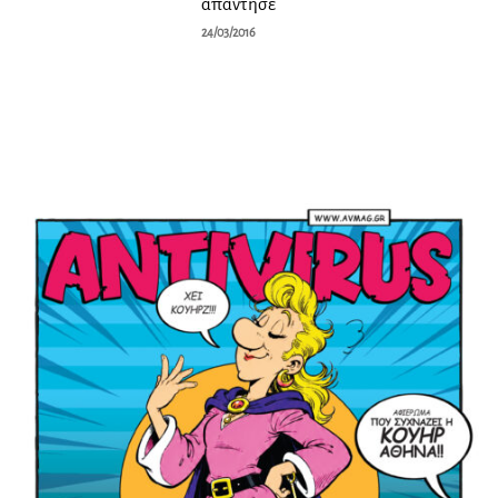
απάντησε
24/03/2016