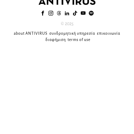
© 2025
about ANTIVIRUS
συνδρομητική υπηρεσία
επικοινωνία
διαφήμιση
terms of use