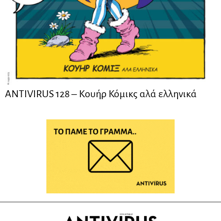
ANTIVIRUS 128 – Kουήρ Κόμικς αλά ελληνικά