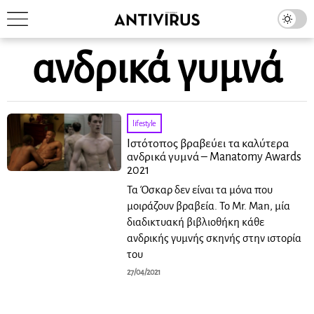
ανδρικά γυμνά
lifestyle
Ιστότοπος βραβεύει τα καλύτερα
ανδρικά γυμνά – Manatomy Awards
2021
Τα Όσκαρ δεν είναι τα μόνα που
μοιράζουν βραβεία. Το Mr. Man, μία
διαδικτυακή βιβλιοθήκη κάθε
ανδρικής γυμνής σκηνής στην ιστορία
του
27/04/2021