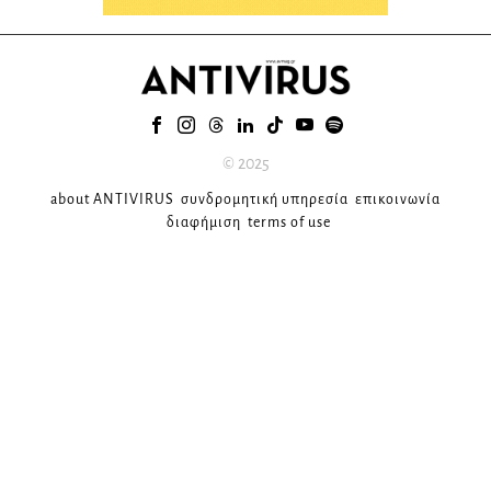
© 2025
about ANTIVIRUS
συνδρομητική υπηρεσία
επικοινωνία
διαφήμιση
terms of use