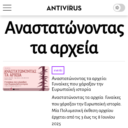
Αναστατώνοντας
τα αρχεία
events
Αναστατώνοντας τα αρχεία:
Γυναίκες που χάραξαν την
Ευρωπαϊκή ιστορία
Αναστατώνοντας τα αρχεία: Γυναίκες
που χάραξαν την Ευρωπαϊκή ιστορία.
Μία Πολυμεσική έκθεση αρχείου
έρχεται από τις 3 έως τις 8 Ιουνίου
2025