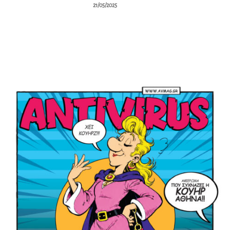
21/05/2025