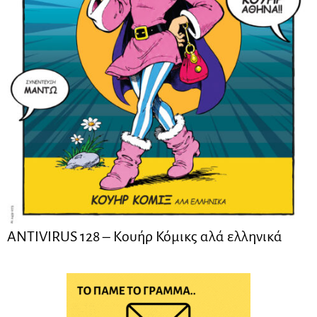
ANTIVIRUS 128 – Kουήρ Κόμικς αλά ελληνικά