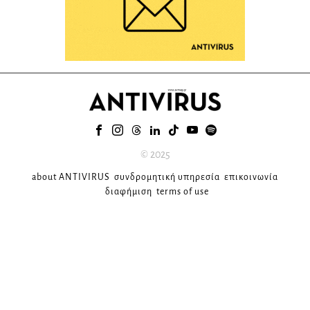
© 2025
about ANTIVIRUS
συνδρομητική υπηρεσία
επικοινωνία
διαφήμιση
terms of use