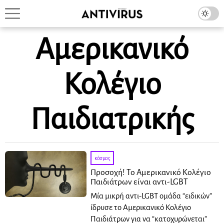
Αμερικανικό
Κολέγιο
Παιδιατρικής
κόσμος
Προσοχή! Το Αμερικανικό Κολέγιο
Παιδιάτρων είναι αντι-LGBT
Μία μικρή αντι-LGBT ομάδα “ειδικών”
ίδρυσε το Αμερικανικό Κολέγιο
Παιδιάτρων για να “κατοχυρώνεται”