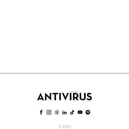
© 2025