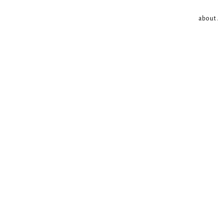
about