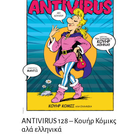
ANTIVIRUS 128 – Kουήρ Κόμικς
αλά ελληνικά