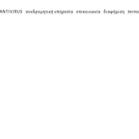
 ANTIVIRUS
συνδρομητική υπηρεσία
επικοινωνία
διαφήμιση
terms