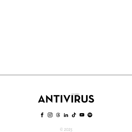
© 2025