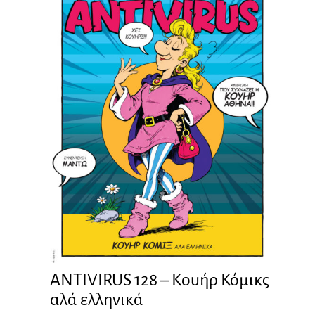
ANTIVIRUS 128 – Kουήρ Κόμικς
αλά ελληνικά