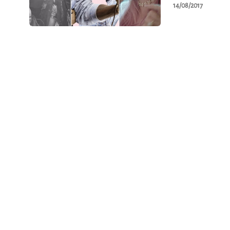
14/08/2017