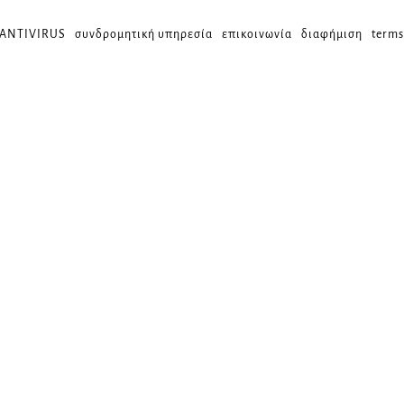
 ANTIVIRUS
συνδρομητική υπηρεσία
επικοινωνία
διαφήμιση
terms