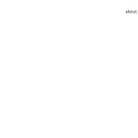
about