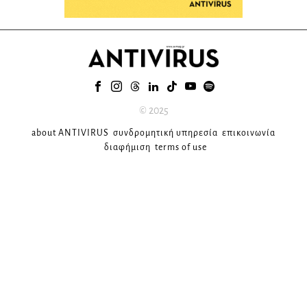
© 2025
about ANTIVIRUS
συνδρομητική υπηρεσία
επικοινωνία
διαφήμιση
terms of use