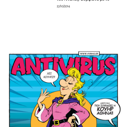
27/10/2014