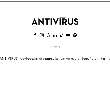
© 2025
 ANTIVIRUS
συνδρομητική υπηρεσία
επικοινωνία
διαφήμιση
terms