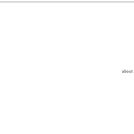
about