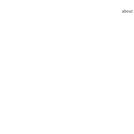
about