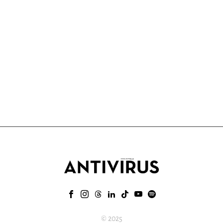
© 2025