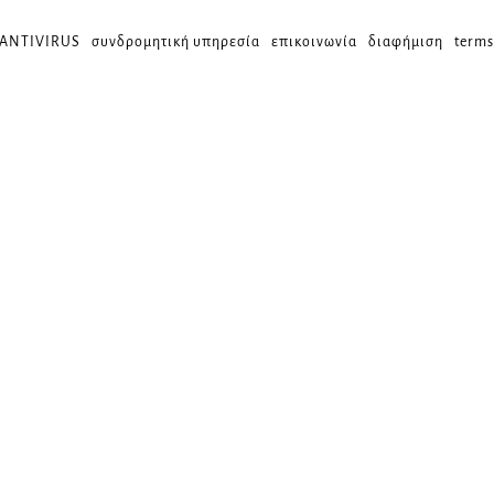
 ANTIVIRUS
συνδρομητική υπηρεσία
επικοινωνία
διαφήμιση
terms