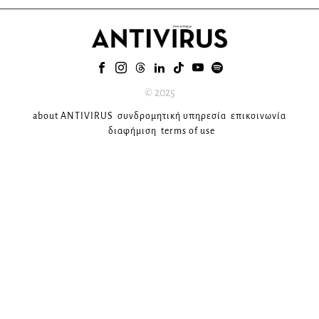
© 2025
about ANTIVIRUS
συνδρομητική υπηρεσία
επικοινωνία
διαφήμιση
terms of use