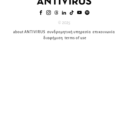
© 2025
about ANTIVIRUS
συνδρομητική υπηρεσία
επικοινωνία
διαφήμιση
terms of use