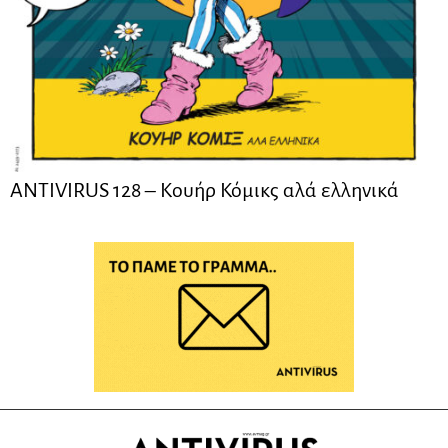
ANTIVIRUS 128 – Kουήρ Κόμικς αλά ελληνικά