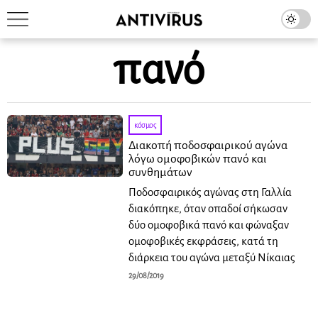
πανό
κόσμος
Διακοπή ποδοσφαιρικού αγώνα
λόγω ομοφοβικών πανό και
συνθημάτων
Ποδοσφαιρικός αγώνας στη Γαλλία
διακόπηκε, όταν οπαδοί σήκωσαν
δύο ομοφοβικά πανό και φώναξαν
ομοφοβικές εκφράσεις, κατά τη
διάρκεια του αγώνα μεταξύ Νίκαιας
29/08/2019