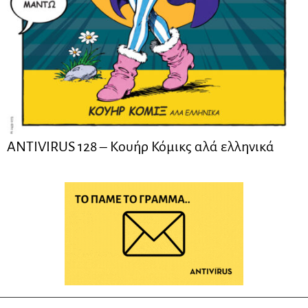
ANTIVIRUS 128 – Kουήρ Κόμικς αλά ελληνικά