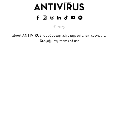
© 2025
about ANTIVIRUS
συνδρομητική υπηρεσία
επικοινωνία
διαφήμιση
terms of use