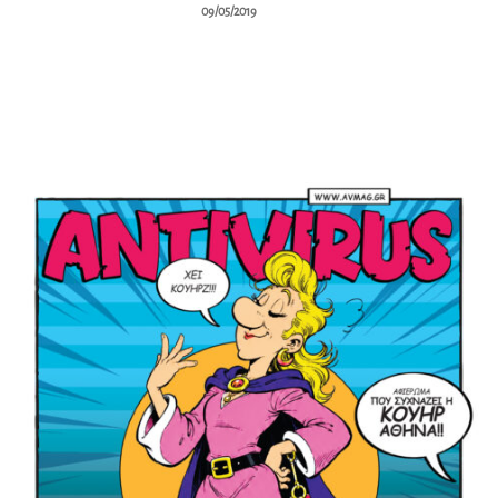
09/05/2019