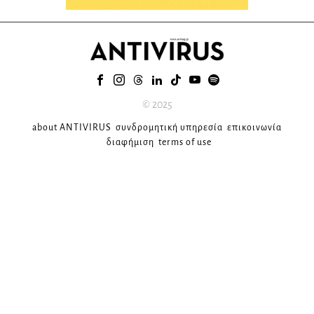
© 2025
about ANTIVIRUS
συνδρομητική υπηρεσία
επικοινωνία
διαφήμιση
terms of use