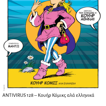
ANTIVIRUS 128 – Kουήρ Κόμικς αλά ελληνικά