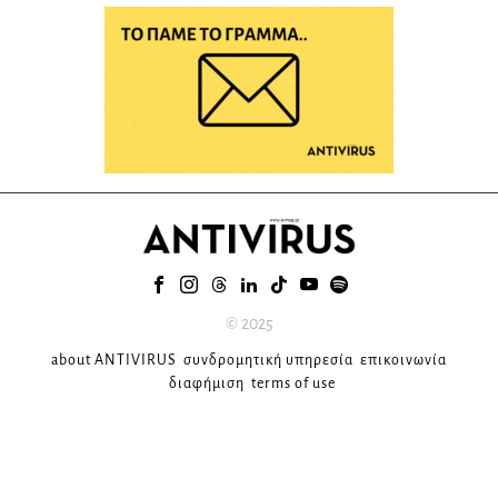
© 2025
about ANTIVIRUS
συνδρομητική υπηρεσία
επικοινωνία
διαφήμιση
terms of use