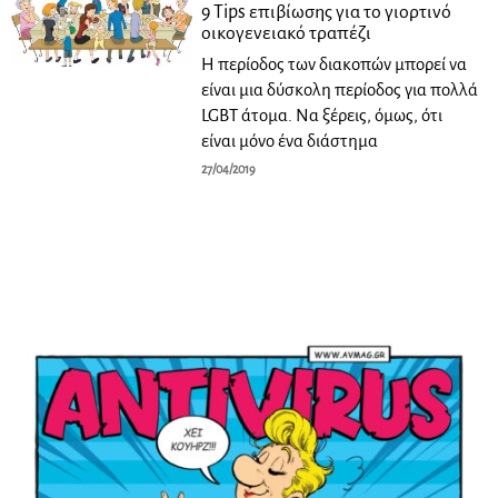
9 Tips επιβίωσης για το γιορτινό
οικογενειακό τραπέζι
Η περίοδος των διακοπών μπορεί να
είναι μια δύσκολη περίοδος για πολλά
LGBT άτομα. Να ξέρεις, όμως, ότι
είναι μόνο ένα διάστημα
27/04/2019