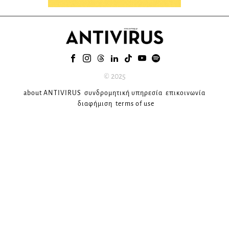
© 2025
about ANTIVIRUS
συνδρομητική υπηρεσία
επικοινωνία
διαφήμιση
terms of use