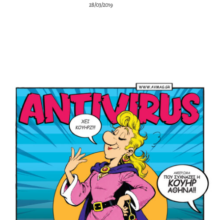
28/03/2019