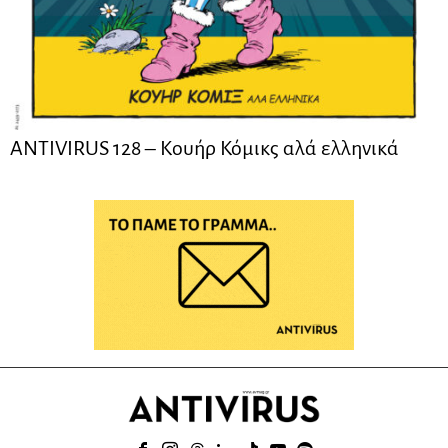
ANTIVIRUS 128 – Kουήρ Κόμικς αλά ελληνικά