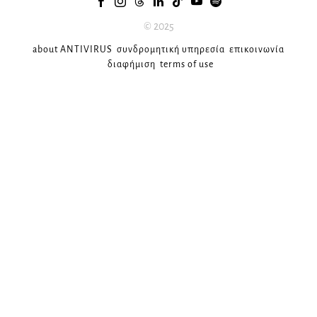
© 2025
about ANTIVIRUS
συνδρομητική υπηρεσία
επικοινωνία
διαφήμιση
terms of use