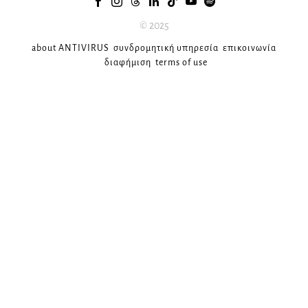
© 2025
about ANTIVIRUS
συνδρομητική υπηρεσία
επικοινωνία
διαφήμιση
terms of use