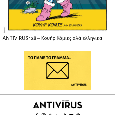
ANTIVIRUS 128 – Kουήρ Κόμικς αλά ελληνικά