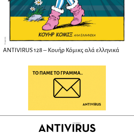
ANTIVIRUS 128 – Kουήρ Κόμικς αλά ελληνικά