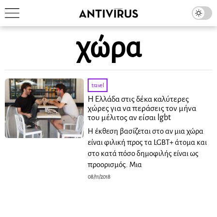
χώρα
travel
H Ελλάδα στις δέκα καλύτερες
χώρες για να περάσεις τον μήνα
του μέλιτος αν είσαι lgbt
Η έκθεση βασίζεται στο αν μια χώρα
είναι φιλική προς τα LGBT+ άτομα και
στο κατά πόσο δημοφιλής είναι ως
προορισμός. Μια
08/11/2018