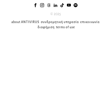
© 2025
about ANTIVIRUS
συνδρομητική υπηρεσία
επικοινωνία
διαφήμιση
terms of use