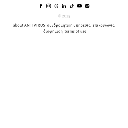
© 2025
about ANTIVIRUS
συνδρομητική υπηρεσία
επικοινωνία
διαφήμιση
terms of use