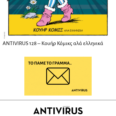
ANTIVIRUS 128 – Kουήρ Κόμικς αλά ελληνικά