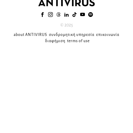
© 2025
about ANTIVIRUS
συνδρομητική υπηρεσία
επικοινωνία
διαφήμιση
terms of use