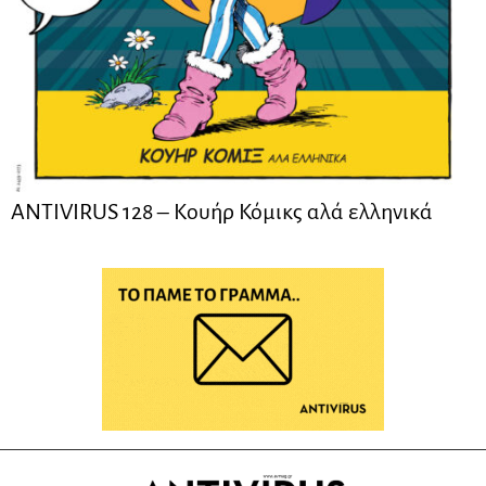
ANTIVIRUS 128 – Kουήρ Κόμικς αλά ελληνικά