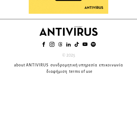
© 2025
about ANTIVIRUS
συνδρομητική υπηρεσία
επικοινωνία
διαφήμιση
terms of use