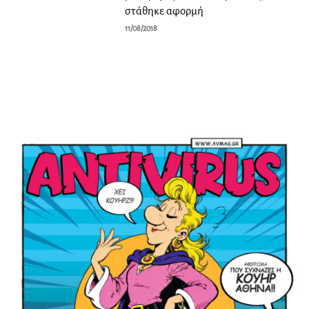
στάθηκε αφορμή
11/08/2018