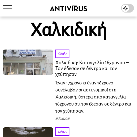
Χαλκιδική
ελλάδα
Χαλκιδική: Καταγγελία 16χρονου –
Τον έδεσαν σε δέντρο και τον
χτύπησαν
Έναν 17χρονο κι έναν 18χρονο
συνέλαβαν οι αστυνομικοί στη
Χαλκιδική, ύστερα από καταγγελία
16χρονου ότι τον έδεσαν σε δέντρο και
τον χτύπησαν.
25/04/2023
ελλάδα