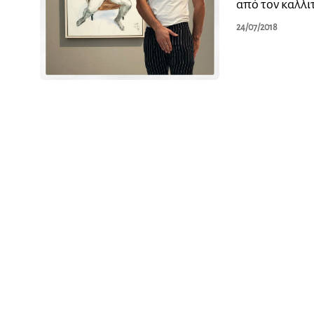
από τον καλλι
24/07/2018