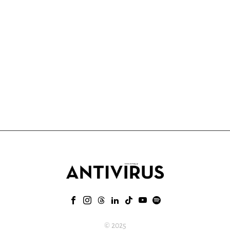
© 2025