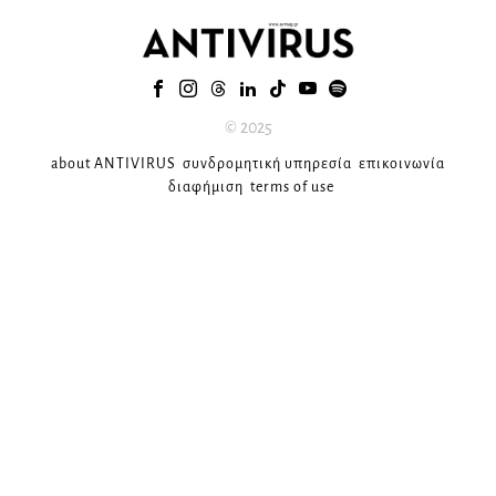
© 2025
about ANTIVIRUS
συνδρομητική υπηρεσία
επικοινωνία
διαφήμιση
terms of use