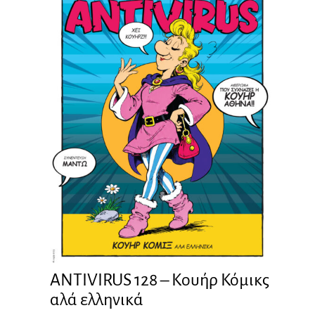
ANTIVIRUS 128 – Kουήρ Κόμικς
αλά ελληνικά