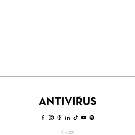
© 2025