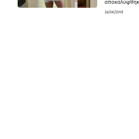
αποκαλύφθηκε 
29/06/2018