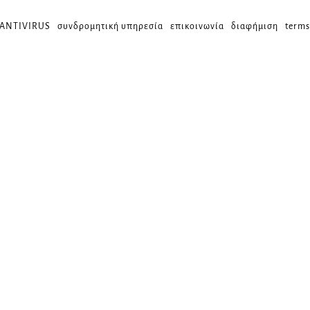
 ANTIVIRUS
συνδρομητική υπηρεσία
επικοινωνία
διαφήμιση
terms