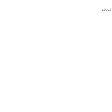
about