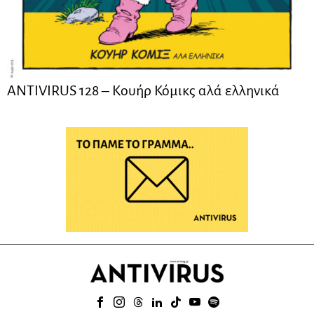
ANTIVIRUS 128 – Kουήρ Κόμικς αλά ελληνικά