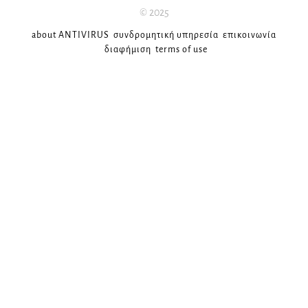
© 2025
about ANTIVIRUS
συνδρομητική υπηρεσία
επικοινωνία
διαφήμιση
terms of use